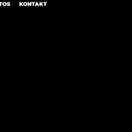
TOS
KONTAKT