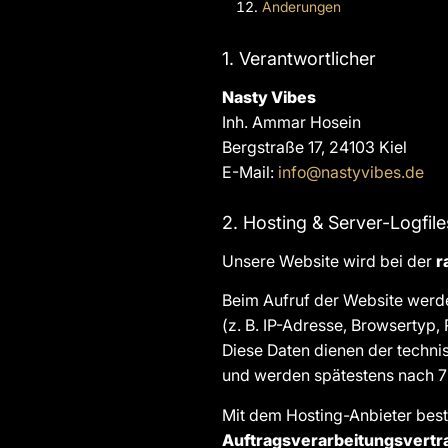
Änderungen
1. Verantwortlicher
Nasty Vibes
Inh. Ammar Hosein
Bergstraße 17, 24103 Kiel
E-Mail:
info@nastyvibes.de
2. Hosting & Server-Logfile
Unsere Website wird bei der
r
Beim Aufruf der Website werde
(z. B. IP-Adresse, Browsertyp,
Diese Daten dienen der technis
und werden spätestens nach 7
Mit dem Hosting-Anbieter best
Auftragsverarbeitungsvertr