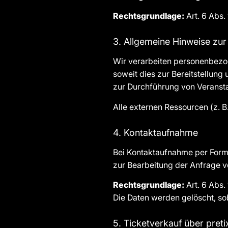
Rechtsgrundlage:
Art. 6 Abs. 
3. Allgemeine Hinweise zu
Wir verarbeiten personenbezo
soweit dies zur Bereitstellung
zur Durchführung von Veransta
Alle externen Ressourcen (z. B
4. Kontaktaufnahme
Bei Kontaktaufnahme per Formu
zur Bearbeitung der Anfrage ve
Rechtsgrundlage:
Art. 6 Abs. 
Die Daten werden gelöscht, sob
5. Ticketverkauf über preti