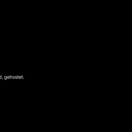
, gehostet.