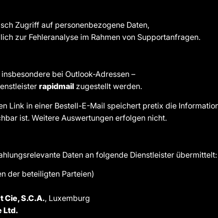
isch Zugriff auf personenbezogene Daten,
ßlich zur Fehleranalyse im Rahmen von Supportanfragen.
 insbesondere bei Outlook-Adressen –
enstleister
rapidmail
zugestellt werden.
n Link in einer Bestell-E-Mail speichert pretix die Information
hbar ist. Weitere Auswertungen erfolgen nicht.
hlungsrelevante Daten an folgende Dienstleister übermittelt:
 der beteiligten Parteien)
t Cie, S.C.A.
, Luxemburg
 Ltd.