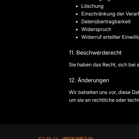
Löschung
Einschränkung der Verar
Datenübertragbarkeit
Widerspruch
Widerruf erteilter Einwil
11. Beschwerderecht
Sie haben das Recht, sich bei
12. Änderungen
Wir behalten uns vor, diese D
um sie an rechtliche oder te