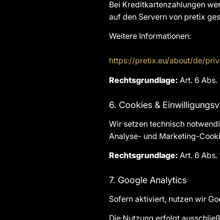
Bei Kreditkartenzahlungen wer
auf den Servern von pretix ges
Weitere Informationen:
https://pretix.eu/about/de/pri
Rechtsgrundlage:
Art. 6 Abs.
6. Cookies & Einwilligungs
Wir setzen technisch notwendi
Analyse- und Marketing-Cookie
Rechtsgrundlage:
Art. 6 Abs. 
7. Google Analytics
Sofern aktiviert, nutzen wir G
Die Nutzung erfolgt ausschließ